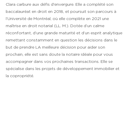
Clara carbure aux défis d'envergure. Elle a complété son
baccalauréat en droit en 2018, et poursuit son parcours à
l’Université de Montréal, où elle complète en 2021 une
maîtrise en droit notarial (LL. M.). Dotée d’un calme
réconfortant, d’une grande maturité et d’un esprit analytique
remettant constamment en question les décisions dans le
but de prendre LA meilleure décision pour aider son
prochain, elle est sans doute la notaire idéale pour vous
accompagner dans vos prochaines transactions. Elle se
spécialise dans les projets de développement immobilier et
la copropriété.