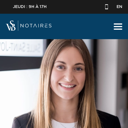
JEUDI : 9H À 17H
EN