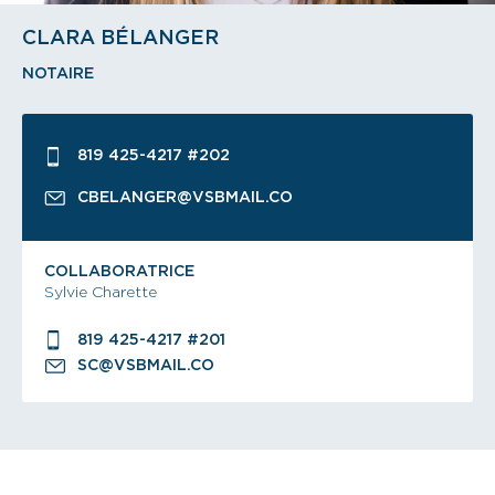
CLARA BÉLANGER
NOTAIRE
819 425-4217 #202
CBELANGER@VSBMAIL.CO
COLLABORATRICE
Sylvie Charette
819 425-4217 #201
SC@VSBMAIL.CO